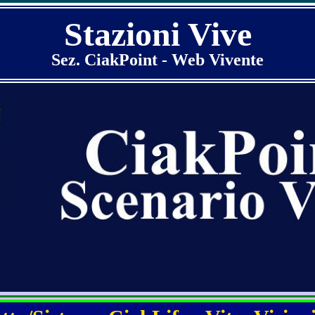
Stazioni Vive
Sez. CiakPoint - Web Vivente